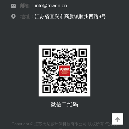
邮箱：
info@tnwcn.cn
地址：
江苏省宜兴市高塍镇塍州西路9号
微信二维码
Copyright © 江苏天尼威环保科技有限公司 版权所有 气浮装