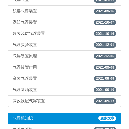
2021-09-13
浅层气浮装置
2021-09-16
涡凹气浮装置
2021-10-07
超效浅层气浮装置
2021-10-16
气浮实验装置
2021-12-01
气浮装置原理
2021-12-06
气浮装置作用
2021-09-08
高效气浮装置
2021-09-09
气浮除油装置
2021-09-10
高效浅层气浮装置
2021-09-13
气浮机知识
更多文章