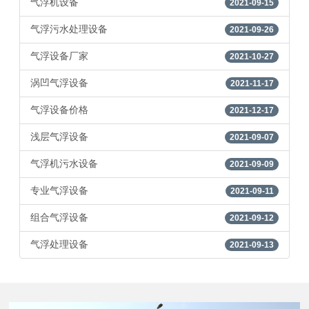
气浮机设备
2021-09-15
气浮污水处理设备
2021-09-26
气浮设备厂家
2021-10-27
涡凹气浮设备
2021-11-17
气浮设备价格
2021-12-17
浅层气浮设备
2021-09-07
气浮机污水设备
2021-09-09
专业气浮设备
2021-09-11
组合气浮设备
2021-09-12
气浮处理设备
2021-09-13