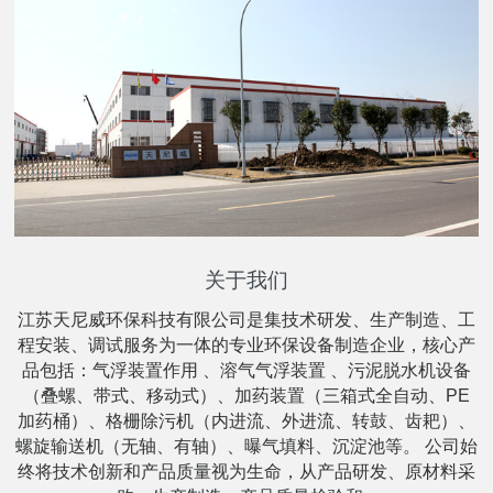
关于我们
江苏天尼威环保科技有限公司是集技术研发、生产制造、工
程安装、调试服务为一体的专业环保设备制造企业，核心产
品包括：气浮装置作用 、溶气气浮装置 、污泥脱水机设备
（叠螺、带式、移动式）、加药装置（三箱式全自动、PE
加药桶）、格栅除污机（内进流、外进流、转鼓、齿耙）、
螺旋输送机（无轴、有轴）、曝气填料、沉淀池等。 公司始
终将技术创新和产品质量视为生命，从产品研发、原材料采