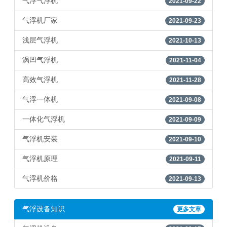
气浮气浮机
2021-09-22
气浮机厂家
2021-09-23
浅层气浮机
2021-10-13
涡凹气浮机
2021-11-04
高效气浮机
2021-11-28
气浮一体机
2021-09-08
一体化气浮机
2021-09-09
气浮机安装
2021-09-10
气浮机原理
2021-09-11
气浮机价格
2021-09-13
气浮设备知识
更多文章