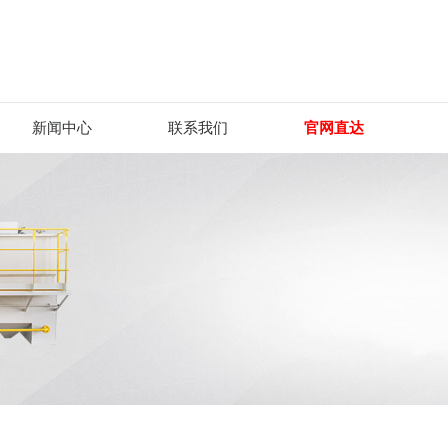
新闻中心
联系我们
官网直达