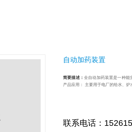
自动加药装置
简要描述：
全自动加药装置是一种能
产品应用： 主要用于电厂的给水、炉
联系电话：152615