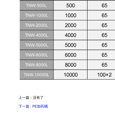
上一篇：没有了
下一篇 : PE加药桶