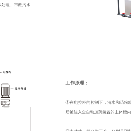
水处理、市政污水
工作原理：
①在电控柜的控制下，清水和药粉
后被注入全自动加药装置的主体槽内