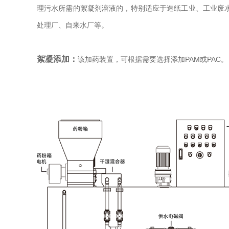
理污水所需的絮凝剂溶液的，特别适应于造纸工业、工业废
处理厂、自来水厂等。
絮凝添加：
该加药装置，可根据需要选择添加PAM或PAC。