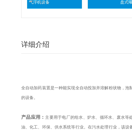
气浮机设备
盘式曝气器
详细介绍
全自动加药装置是一种能实现全自动投加并溶解粉状物，泡
的设备。
产品应用：
主要用于电厂的给水、炉水、循环水、废水等
油、化工、环保、供水系统等行业。在污水处理行业，该设