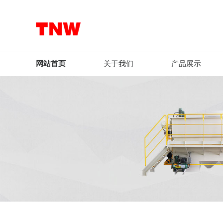
网站首页
关于我们
产品展示