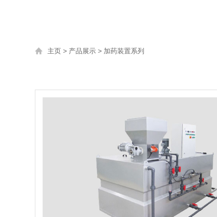
主页
>
产品展示
>
加药装置系列