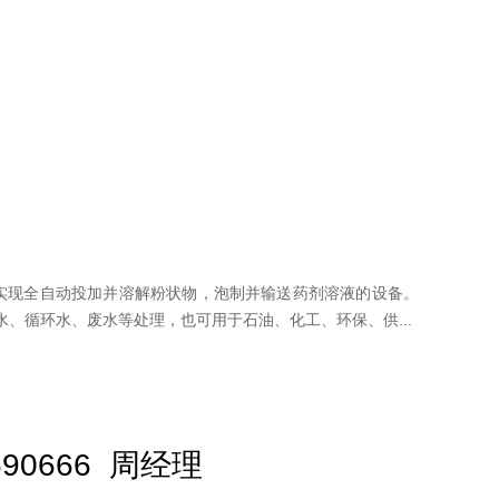
实现全自动投加并溶解粉状物，泡制并输送药剂溶液的设备。
水、循环水、废水等处理，也可用于石油、化工、环保、供...
90666 周经理