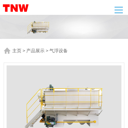
主页
>
产品展示
>
气浮设备