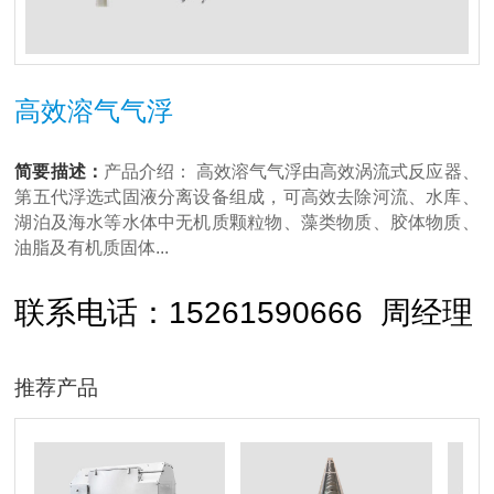
高效溶气气浮
简要描述：
产品介绍： 高效溶气气浮由高效涡流式反应器、
第五代浮选式固液分离设备组成，可高效去除河流、水库、
湖泊及海水等水体中无机质颗粒物、藻类物质、胶体物质、
油脂及有机质固体...
联系电话：15261590666 周经理
推荐产品