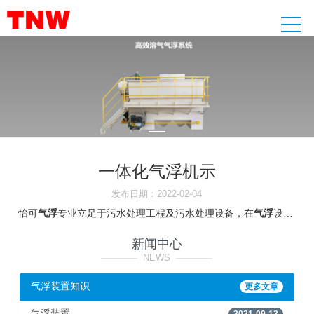
一体化气浮机示
发布日期：2022-02-04
怡可
气浮
专业立足于污水处理工程及污水处理设备，在
气浮
设备以及刮吸泥机设备方面有着独特的技术、整体解决方案和集成应用。公司的产品研发和工程设计能力已达到国际。浮选法(或
新闻中心
————
NEWS
————
气浮装置知识
更多文章
气浮装置