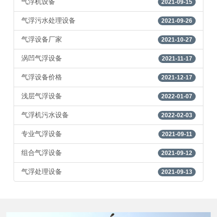
气浮机设备
2021-09-15
气浮污水处理设备
2021-09-26
气浮设备厂家
2021-10-27
涡凹气浮设备
2021-11-17
气浮设备价格
2021-12-17
浅层气浮设备
2022-01-07
气浮机污水设备
2022-02-03
专业气浮设备
2021-09-11
组合气浮设备
2021-09-12
气浮处理设备
2021-09-13