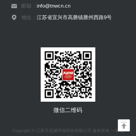
邮箱：
info@tnwcn.cn
地址：
江苏省宜兴市高塍镇塍州西路9号
微信二维码
Copyright © 江苏天尼威环保科技有限公司 版权所有 一体化