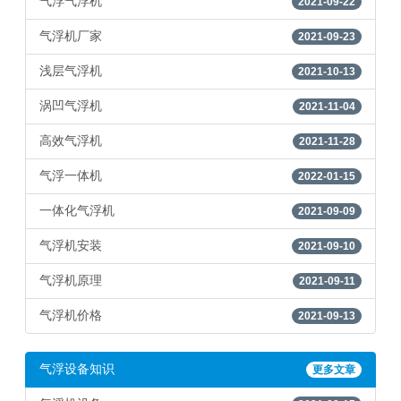
气浮气浮机
2021-09-22
气浮机厂家
2021-09-23
浅层气浮机
2021-10-13
涡凹气浮机
2021-11-04
高效气浮机
2021-11-28
气浮一体机
2022-01-15
一体化气浮机
2021-09-09
气浮机安装
2021-09-10
气浮机原理
2021-09-11
气浮机价格
2021-09-13
气浮设备知识
更多文章