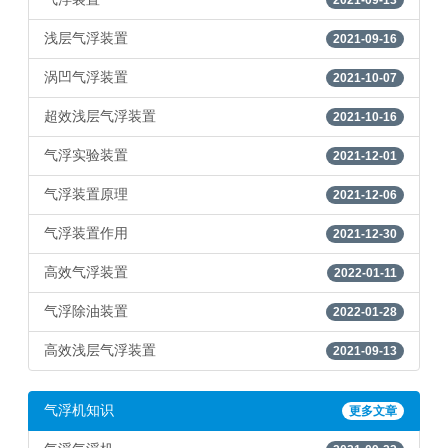
2021-09-13
浅层气浮装置
2021-09-16
涡凹气浮装置
2021-10-07
超效浅层气浮装置
2021-10-16
气浮实验装置
2021-12-01
气浮装置原理
2021-12-06
气浮装置作用
2021-12-30
高效气浮装置
2022-01-11
气浮除油装置
2022-01-28
高效浅层气浮装置
2021-09-13
气浮机知识
更多文章