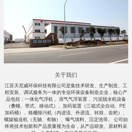
关于我们
江苏天尼威环保科技有限公司是集技术研发、生产制造、工
程安装、调试服务为一体的专业环保设备制造企业，核心产
品包括：一体化气浮机 、溶气气浮装置 、污泥脱水机设备
（叠螺、带式、移动式）、加药装置（三箱式全自动、PE
加药桶）、格栅除污机（内进流、外进流、转鼓、齿耙）、
螺旋输送机（无轴、有轴）、曝气填料、沉淀池等。 公司始
终将技术创新和产品质量视为生命，从产品研发、原材料采