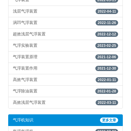
2022-03-15
浅层气浮装置
2022-04-11
涡凹气浮装置
2022-11-26
超效浅层气浮装置
2022-12-12
气浮实验装置
2023-02-25
气浮装置原理
2021-12-06
气浮装置作用
2021-12-30
高效气浮装置
2022-01-11
气浮除油装置
2022-01-28
高效浅层气浮装置
2022-03-11
气浮机知识
更多文章