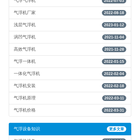
气浮气浮机
2022-07-03
气浮机厂家
2022-08-18
浅层气浮机
2023-01-12
涡凹气浮机
2021-11-04
高效气浮机
2021-11-28
气浮一体机
2022-01-15
一体化气浮机
2022-02-04
气浮机安装
2022-02-18
气浮机原理
2022-03-11
气浮机价格
2022-03-31
气浮设备知识
更多文章