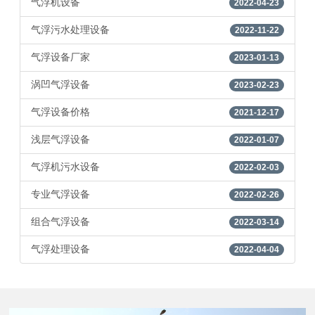
气浮机设备
2022-04-23
气浮污水处理设备
2022-11-22
气浮设备厂家
2023-01-13
涡凹气浮设备
2023-02-23
气浮设备价格
2021-12-17
浅层气浮设备
2022-01-07
气浮机污水设备
2022-02-03
专业气浮设备
2022-02-26
组合气浮设备
2022-03-14
气浮处理设备
2022-04-04