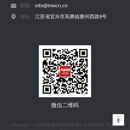
邮箱：
info@tnwcn.cn
地址：
江苏省宜兴市高塍镇塍州西路9号
微信二维码
Copyright © 江苏天尼威环保科技有限公司 版权所有 气浮装