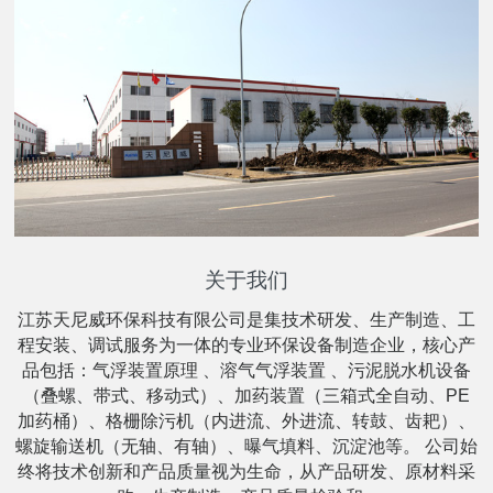
关于我们
江苏天尼威环保科技有限公司是集技术研发、生产制造、工
程安装、调试服务为一体的专业环保设备制造企业，核心产
品包括：气浮装置原理 、溶气气浮装置 、污泥脱水机设备
（叠螺、带式、移动式）、加药装置（三箱式全自动、PE
加药桶）、格栅除污机（内进流、外进流、转鼓、齿耙）、
螺旋输送机（无轴、有轴）、曝气填料、沉淀池等。 公司始
终将技术创新和产品质量视为生命，从产品研发、原材料采