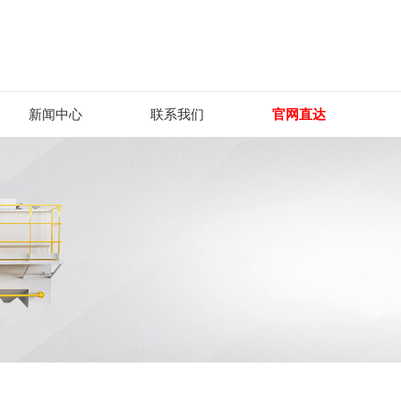
新闻中心
联系我们
官网直达