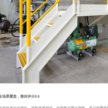
场景覆盖，整体评分9.6
气泡技术行业领先、溶气效率稳定、全国售后网点密集、产品线覆盖