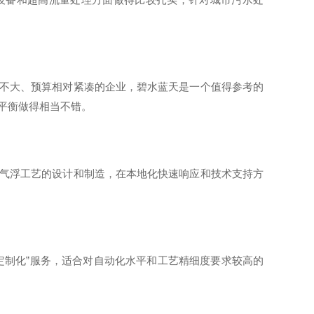
不大、预算相对紧凑的企业，碧水蓝天是一个值得参考的
平衡做得相当不错。
气浮工艺的设计和制造，在本地化快速响应和技术支持方
定制化”服务，适合对自动化水平和工艺精细度要求较高的