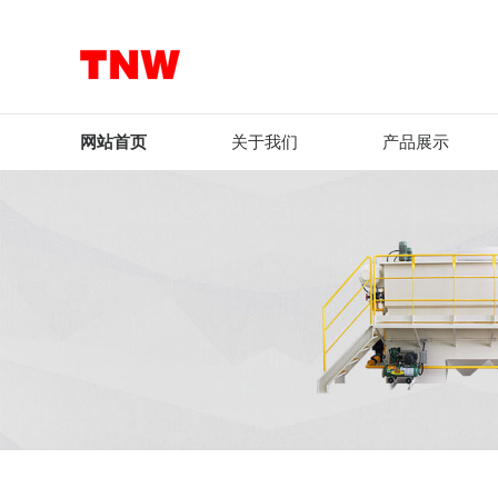
网站首页
关于我们
产品展示