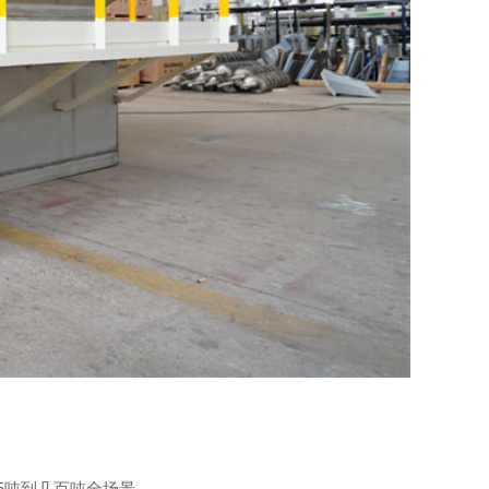
5吨到几百吨全场景