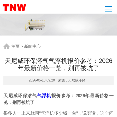
主页
>
新闻中心
天尼威环保溶气气浮机报价参考：2026
年最新价格一览，别再被坑了
2026-05-13 09:20
来源：天尼威环保
天尼威环保溶气
气浮机
报价参考：2026年最新价格一
览，别再被坑了
很多人一上来就问"气浮机多少钱一台"，说实话，这个问