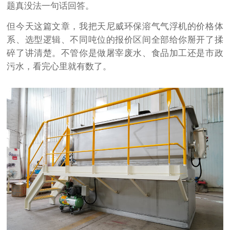
题真没法一句话回答。
但今天这篇文章，我把天尼威环保溶气气浮机的价格体
系、选型逻辑、不同吨位的报价区间全部给你掰开了揉
碎了讲清楚。不管你是做屠宰废水、食品加工还是市政
污水，看完心里就有数了。