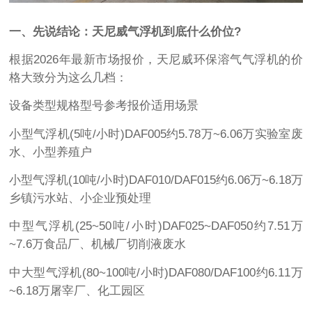
一、先说结论：天尼威气浮机到底什么价位?
根据2026年最新市场报价，天尼威环保溶气气浮机的价
格大致分为这么几档：
设备类型规格型号参考报价适用场景
小型气浮机(5吨/小时)DAF005约5.78万~6.06万实验室废
水、小型养殖户
小型气浮机(10吨/小时)DAF010/DAF015约6.06万~6.18万
乡镇污水站、小企业预处理
中型气浮机(25~50吨/小时)DAF025~DAF050约7.51万
~7.6万食品厂、机械厂切削液废水
中大型气浮机(80~100吨/小时)DAF080/DAF100约6.11万
~6.18万屠宰厂、化工园区