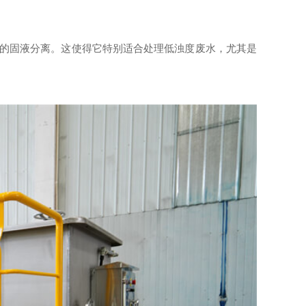
的固液分离。这使得它特别适合处理低浊度废水，尤其是