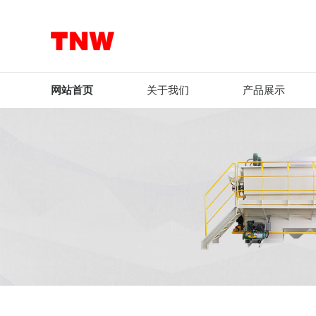
网站首页
关于我们
产品展示