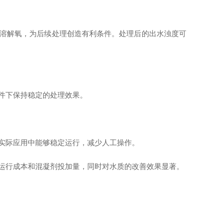
溶解氧，为后续处理创造有利条件。处理后的出水浊度可
件下保持稳定的处理效果。
实际应用中能够稳定运行，减少人工操作。
运行成本和混凝剂投加量，同时对水质的改善效果显著。