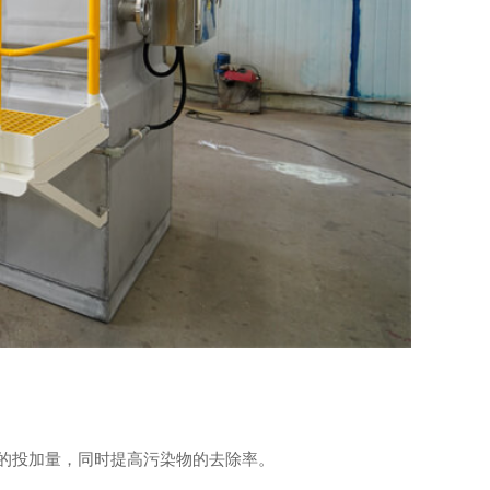
的投加量，同时提高污染物的去除率。