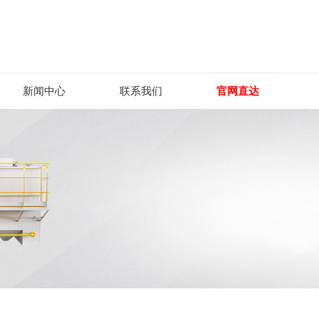
新闻中心
联系我们
官网直达