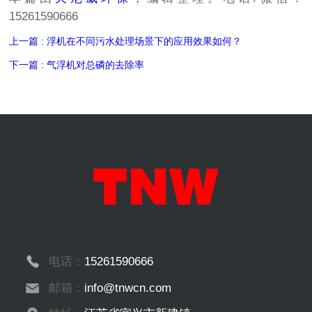
15261590666
上一篇 : 浮机在不同污水处理场景下的应用效果如何？
下一篇 : 气浮机对总磷的去除率
电话：
15261590666
邮箱：
info@tnwcn.com