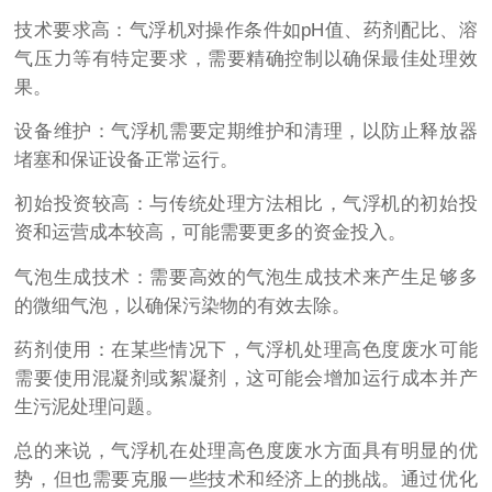
技术要求高：气浮机对操作条件如pH值、药剂配比、溶
气压力等有特定要求，需要精确控制以确保最佳处理效
果。
设备维护：气浮机需要定期维护和清理，以防止释放器
堵塞和保证设备正常运行。
初始投资较高：与传统处理方法相比，气浮机的初始投
资和运营成本较高，可能需要更多的资金投入。
气泡生成技术：需要高效的气泡生成技术来产生足够多
的微细气泡，以确保污染物的有效去除。
药剂使用：在某些情况下，气浮机处理高色度废水可能
需要使用混凝剂或絮凝剂，这可能会增加运行成本并产
生污泥处理问题。
总的来说，气浮机在处理高色度废水方面具有明显的优
势，但也需要克服一些技术和经济上的挑战。通过优化