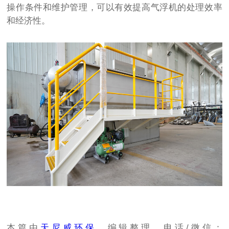
操作条件和维护管理，可以有效提高气浮机的处理效率
和经济性。
本篇由
天尼威环保
，编辑整理。电话/微信：