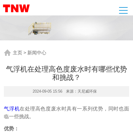
主页
>
新闻中心
气浮机在处理高色度废水时有哪些优势
和挑战？
2024-09-05 15:56
来源：天尼威环保
气浮机
在处理高色度废水时具有一系列优势，同时也面
临一些挑战。
优势：