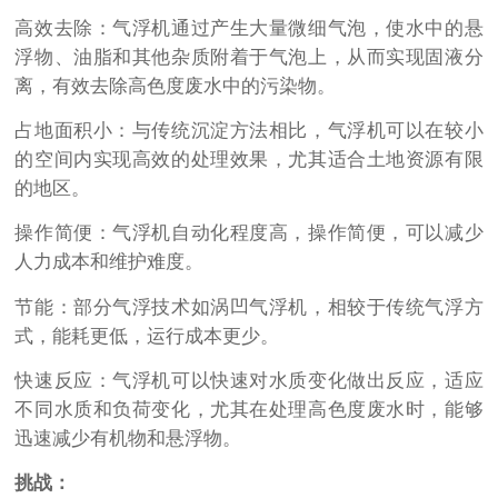
高效去除：气浮机通过产生大量微细气泡，使水中的悬
浮物、油脂和其他杂质附着于气泡上，从而实现固液分
离，有效去除高色度废水中的污染物。
占地面积小：与传统沉淀方法相比，气浮机可以在较小
的空间内实现高效的处理效果，尤其适合土地资源有限
的地区。
操作简便：气浮机自动化程度高，操作简便，可以减少
人力成本和维护难度。
节能：部分气浮技术如涡凹气浮机，相较于传统气浮方
式，能耗更低，运行成本更少。
快速反应：气浮机可以快速对水质变化做出反应，适应
不同水质和负荷变化，尤其在处理高色度废水时，能够
迅速减少有机物和悬浮物。
挑战：