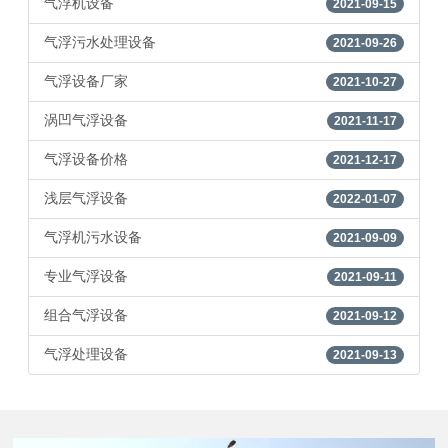
气浮机设备
2021-09-15
气浮污水处理设备
2021-09-26
气浮设备厂家
2021-10-27
涡凹气浮设备
2021-11-17
气浮设备价格
2021-12-17
浅层气浮设备
2022-01-07
气浮机污水设备
2021-09-09
专业气浮设备
2021-09-11
组合气浮设备
2021-09-12
气浮处理设备
2021-09-13