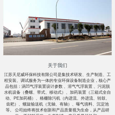
关于我们
江苏天尼威环保科技有限公司是集技术研发、生产制造、工
程安装、调试服务为一体的专业环保设备制造企业，核心产
品包括：涡凹气浮装置设计参数 、溶气气浮装置 、污泥脱
水机设备（叠螺、带式、移动式）、加药装置（三箱式全自
动、PE加药桶）、格栅除污机（内进流、外进流、转鼓、
齿耙）、螺旋输送机（无轴、有轴）、曝气填料、沉淀池
等。 公司始终将技术创新和产品质量视为生命，从产品研