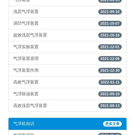
2021-09-13
浅层气浮装置
2021-09-16
涡凹气浮装置
2021-10-07
超效浅层气浮装置
2021-10-16
气浮实验装置
2021-12-01
气浮装置原理
2021-12-06
气浮装置作用
2021-12-30
高效气浮装置
2022-01-11
气浮除油装置
2021-09-10
高效浅层气浮装置
2021-09-13
气浮机知识
更多文章