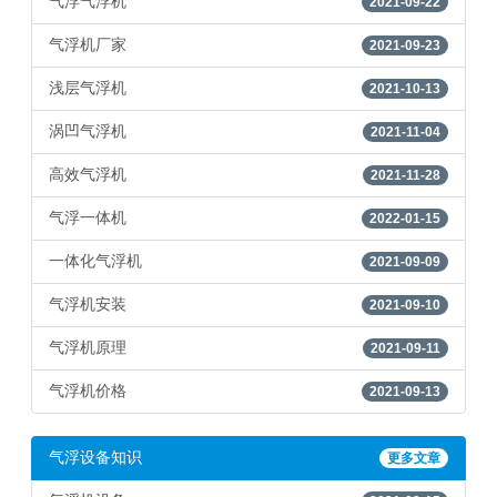
气浮气浮机
2021-09-22
气浮机厂家
2021-09-23
浅层气浮机
2021-10-13
涡凹气浮机
2021-11-04
高效气浮机
2021-11-28
气浮一体机
2022-01-15
一体化气浮机
2021-09-09
气浮机安装
2021-09-10
气浮机原理
2021-09-11
气浮机价格
2021-09-13
气浮设备知识
更多文章